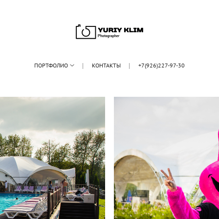
ПОРТФОЛИО
КОНТАКТЫ
+7(926)227-97-30