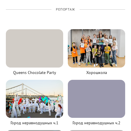
РЕПОРТАЖ
Queens Chocolate Party
Хорошкола
Город неравнодушных ч.1
Город неравнодушных ч.2