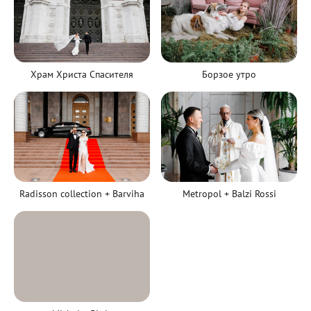
Борзое утро
Храм Христа Спасителя
Radisson collection + Barviha
Metropol + Balzi Rossi