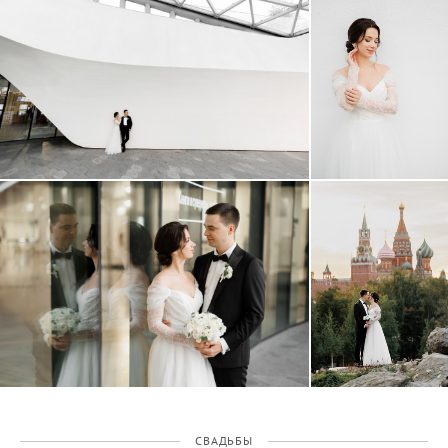
СВАДЬБЫ