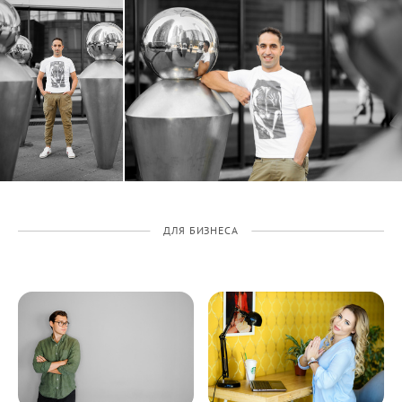
ДЛЯ БИЗНЕСА