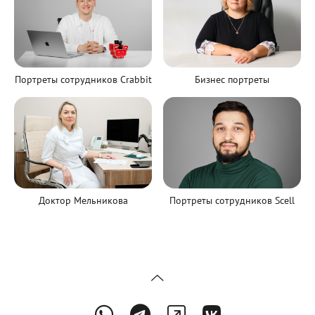
Портреты сотрудников Crabbit
Бизнес портреты
Портреты сотрудников Scell
Доктор Мельникова